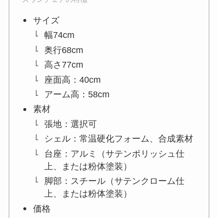
サイズ
幅74cm
奥行68cm
高さ77cm
座面高：40cm
アーム高：58cm
素材
張地：選択可
シェル：常温硬化フォーム、合成素材
台座：アルミ（サテンポリッシュ仕
上、または粉体塗装）
脚部：スチール（サテンクローム仕
上、または粉体塗装）
価格