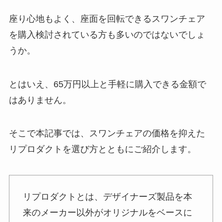
座り心地もよく、座面を回転できるスワンチェア
を購入検討されている方も多いのではないでしょ
うか。
とはいえ、65万円以上と手軽に購入できる金額で
はありません。
そこで本記事では、スワンチェアの価格を抑えた
リプロダクトを選び方とともにご紹介します。
リプロダクトとは、デザイナーズ製品を本
来のメーカー以外がオリジナルをベースに