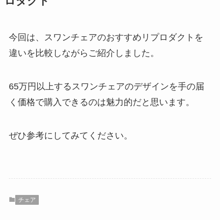
ロダクト
今回は、スワンチェアのおすすめリプロダクトを
違いを比較しながらご紹介しました。
65万円以上するスワンチェアのデザインを手の届
く価格で購入できるのは魅力的だと思います。
ぜひ参考にしてみてください。
チェア