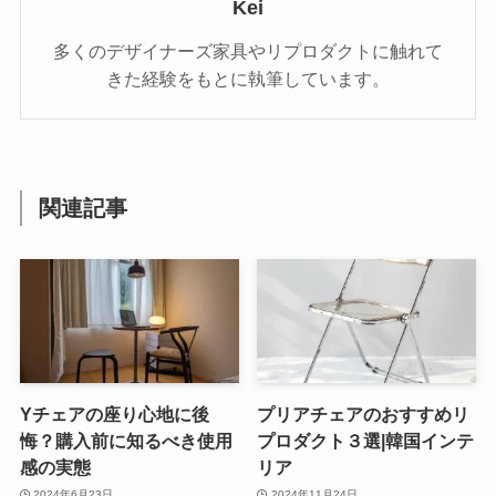
Kei
多くのデザイナーズ家具やリプロダクトに触れて
きた経験をもとに執筆しています。
関連記事
Yチェアの座り心地に後
プリアチェアのおすすめリ
悔？購入前に知るべき使用
プロダクト３選|韓国インテ
感の実態
リア
2024年6月23日
2024年11月24日