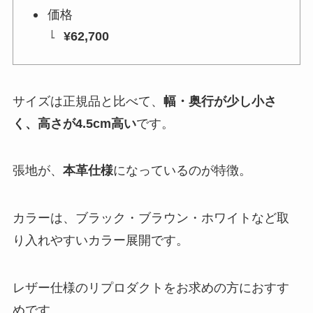
価格
¥62,700
サイズは正規品と比べて、
幅・奥行が少し小さ
く、高さが4.5cm高い
です。
張地が、
本革仕様
になっているのが特徴。
カラーは、ブラック・ブラウン・ホワイトなど取
り入れやすいカラー展開です。
レザー仕様のリプロダクトをお求めの方におすす
めです。