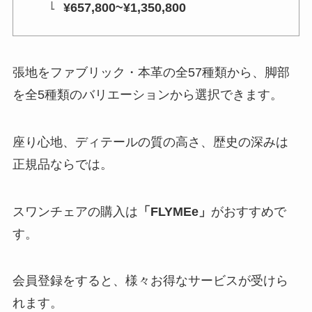
¥657,800~¥1,350,800
張地をファブリック・本革の全57種類から、脚部
を全5種類のバリエーションから選択できます。
座り心地、ディテールの質の高さ、歴史の深みは
正規品ならでは。
スワンチェアの購入は
「FLYMEe」
がおすすめで
す。
会員登録をすると、様々お得なサービスが受けら
れます。