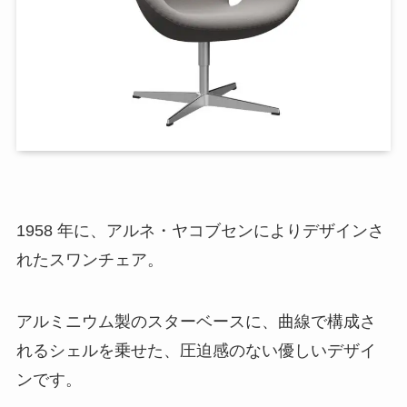
1958 年に、アルネ・ヤコブセンによりデザインさ
れたスワンチェア。
アルミニウム製のスターベースに、曲線で構成さ
れるシェルを乗せた、圧迫感のない優しいデザイ
ンです。