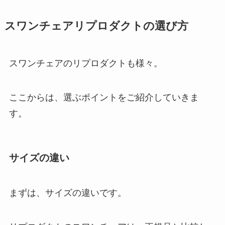
スワンチェアリプロダクトの選び方
スワンチェアのリプロダクトも様々。
ここからは、選ぶポイントをご紹介していきま
す。
サイズの違い
まずは、サイズの違いです。