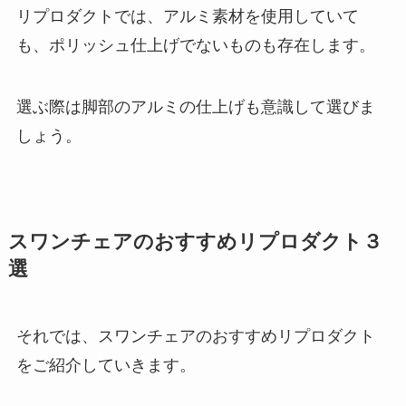
リプロダクトでは、アルミ素材を使用していて
も、ポリッシュ仕上げでないものも存在します。
選ぶ際は脚部のアルミの仕上げも意識して選びま
しょう。
スワンチェアのおすすめリプロダクト３
選
それでは、スワンチェアのおすすめリプロダクト
をご紹介していきます。