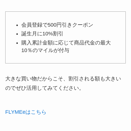
会員登録で500円引きクーポン
誕生月に10%割引
購入累計金額に応じて商品代金の最大
10％のマイルが付与
大きな買い物だからこそ、割引される額も大きい
のでぜひ活用してみてください。
FLYMEeはこちら