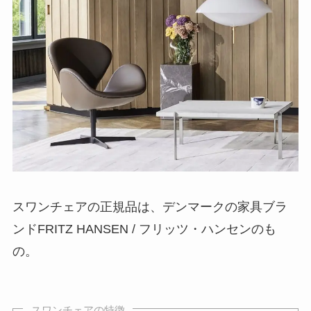
スワンチェアの正規品は、デンマークの家具ブラ
ンドFRITZ HANSEN / フリッツ・ハンセンのも
の。
スワンチェアの特徴