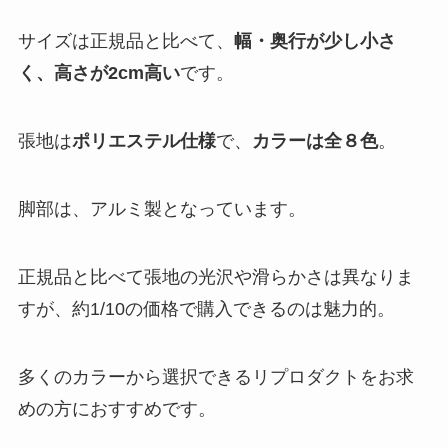
サイズは正規品と比べて、
幅・奥行が少し小さ
く、高さが2cm高い
です。
張地は
ポリエステル仕様
で、
カラーは全８色
。
脚部は、アルミ製となっています。
正規品と比べて張地の光沢や滑らかさは異なりま
すが、約1/10の価格で購入できるのは魅力的。
多くのカラーから選択できるリプロダクトをお求
めの方におすすめです。