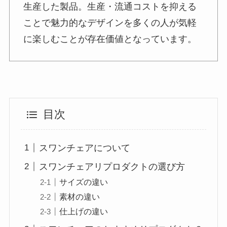
生産した製品。生産・流通コストを抑える
ことで魅力的なデザインを多くの人が気軽
に楽しむことが存在価値となっています。
目次
スワンチェアについて
スワンチェアリプロダクトの選び方
サイズの違い
素材の違い
仕上げの違い