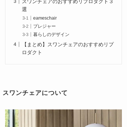
スワンチェアのおすすめリプロダクト３
選
eameschair
プレジャー
暮らしのデザイン
【まとめ】スワンチェアのおすすめリプ
ロダクト
スワンチェアについて