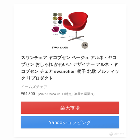
スワンチェア ヤコブセン ベージュ アルネ・ヤコ
ブセン おしゃれ かわいい デザイナー アルネ・ヤ
コブセン チェア swanchair 椅子 北欧 ノルディッ
ク リプロダクト
イームズチェア
¥64,800
（2026/06/24 06:11時点 | 楽天市場調べ）
楽天市場
Yahooショッピング
ポチップ