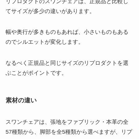
リプロダクトのスワンチェアは、正規品と比較し
てサイズが多少の違いがあります。
幅や奥行が多きものもあれば、小さいものもある
のでシルエットが変化します。
なるべく正規品と同じサイズのリプロダクトを選
ぶことがポイントです。
素材の違い
スワンチェアは、張地をファブリック・本革の全
57種類から、脚部を全5種類から選べますが、リプ