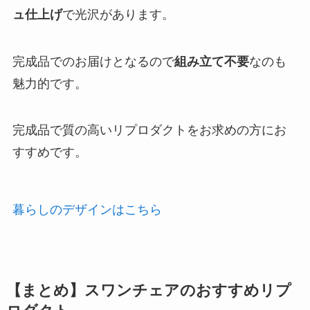
ュ仕上げ
で光沢があります。
完成品でのお届けとなるので
組み立て不要
なのも
魅力的です。
完成品で質の高いリプロダクトをお求めの方にお
すすめです。
暮らしのデザインはこちら
【まとめ】スワンチェアのおすすめリプ