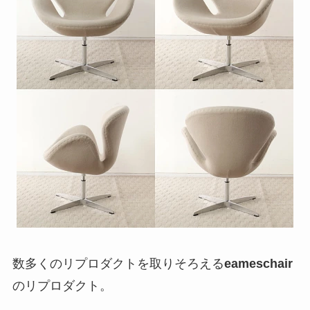
数多くのリプロダクトを取りそろえる
eameschair
のリプロダクト。