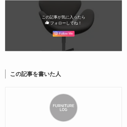
この記事が気に入ったら
フォローしてね！
Follow Me
この記事を書いた人