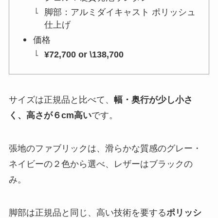
脚部：アルミダイキャスト ポリッシュ
仕上げ
価格
¥72,700 or \138,700
サイズは正規品と比べて、
幅・奥行が少し小さ
く、高さが６cm高い
です。
張地のファブリックは、滑らかな質感のグレー・
ネイビーの２色から選べ、レザーはブラックの
み。
脚部は正規品と同じ、高い技術を要する
ポリッシ