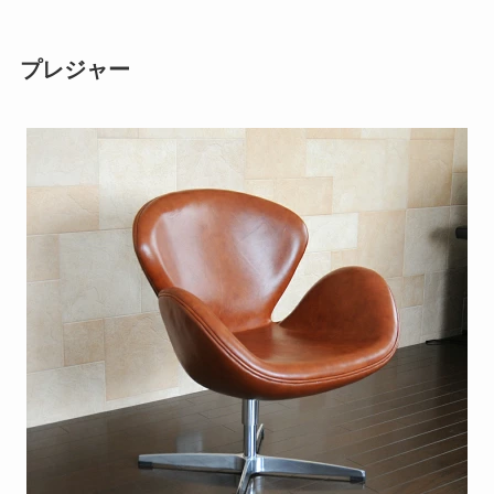
プレジャー