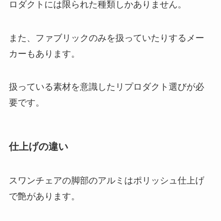
ロダクトには限られた種類しかありません。
また、ファブリックのみを扱っていたりするメー
カーもあります。
扱っている素材を意識したリプロダクト選びが必
要です。
仕上げの違い
スワンチェアの脚部のアルミはポリッシュ仕上げ
で艶があります。