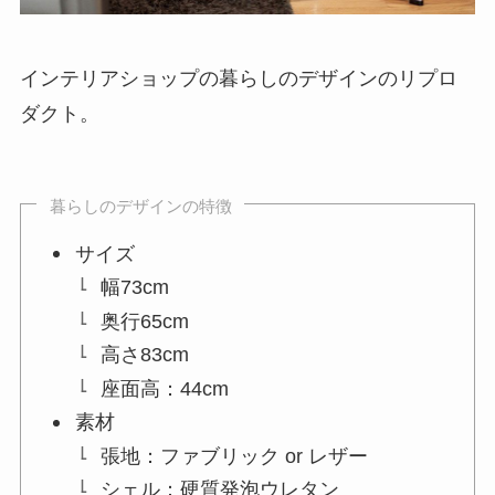
インテリアショップの暮らしのデザインのリプロ
ダクト。
暮らしのデザインの特徴
サイズ
幅73cm
奥行65cm
高さ83cm
座面高：44cm
素材
張地：ファブリック or レザー
シェル：硬質発泡ウレタン