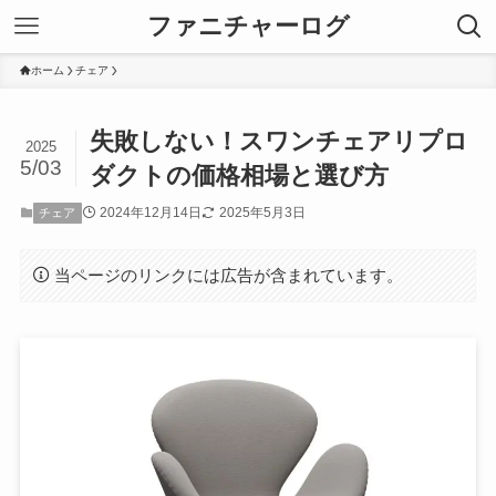
ファニチャーログ
ホーム
チェア
失敗しない！スワンチェアリプロ
2025
5/03
ダクトの価格相場と選び方
2024年12月14日
2025年5月3日
チェア
当ページのリンクには広告が含まれています。