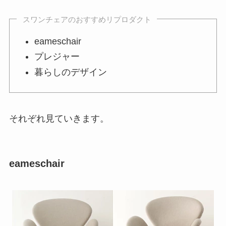
スワンチェアのおすすめリプロダクト
eameschair
プレジャー
暮らしのデザイン
それぞれ見ていきます。
eameschair