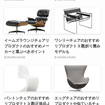
イームズラウンジチェアリ
ワシリーチェアのおすすめ
プロダクトのおすすめメー
リプロダクト３選|折り畳み
カーと選ぶべきポイント
モデルも
2024年11月19日
2024年11月18日
パントンチェアのおすすめ
エッグチェアのおすすめリ
リプロダクト３選|正規品よ
プロダクトや似ているチェ