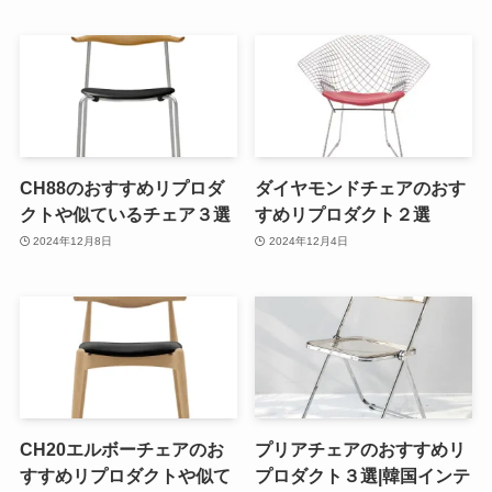
CH88のおすすめリプロダ
ダイヤモンドチェアのおす
クトや似ているチェア３選
すめリプロダクト２選
2024年12月8日
2024年12月4日
CH20エルボーチェアのお
プリアチェアのおすすめリ
すすめリプロダクトや似て
プロダクト３選|韓国インテ