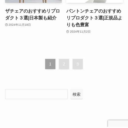
ザチェアのおすすめリプロ
パントンチェアのおすすめ
ダクト３選|日本製も紹介
リプロダクト３選|正規品よ
りも色豊富
2024年11月18日
2024年11月2日
1
2
3
検索