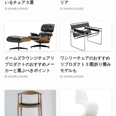
いるチェア３選
リア
2024年11月30日
2024年11月24日
イームズラウンジチェアリ
ワシリーチェアのおすすめ
プロダクトのおすすめメー
リプロダクト３選|折り畳み
カーと選ぶべきポイント
モデルも
2024年11月19日
2024年11月18日