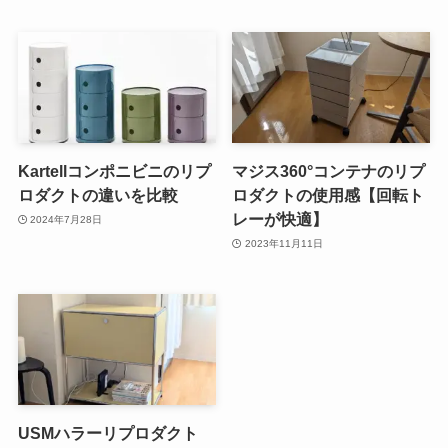
Kartellコンポニビニのリプ
マジス360°コンテナのリプ
ロダクトの違いを比較
ロダクトの使用感【回転ト
レーが快適】
2024年7月28日
2023年11月11日
USMハラーリプロダクト